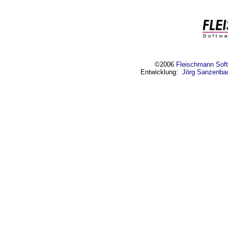
©2006
Fleischmann Soft
Entwicklung:
Jörg Sanzenbac