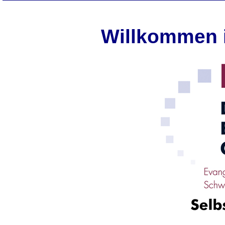
Willkommen 