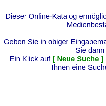
Dieser Online-Katalog ermögli
Medienbesta
Geben Sie in obiger Eingabema
Sie dann
Ein Klick auf
[ Neue Suche ]
Ihnen eine Suche